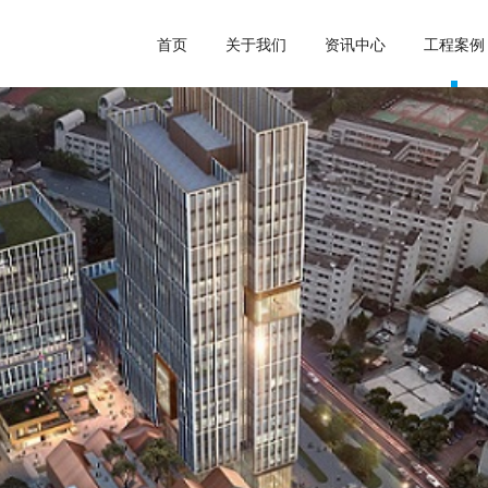
首页
关于我们
资讯中心
工程案例