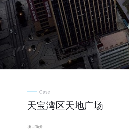
Case
天宝湾区天地广场
项目简介