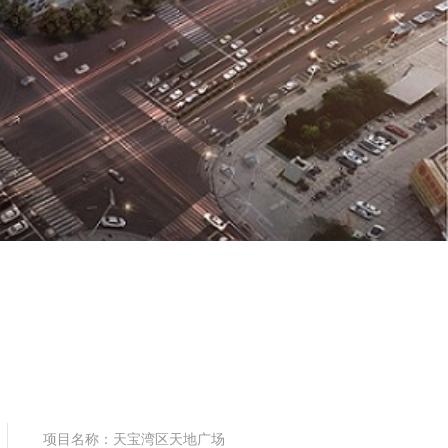
项目名称：天宝湾区天地广场