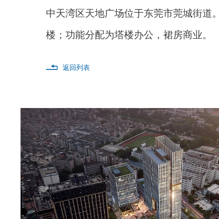
中天湾区天地广场位于东莞市莞城街道。
楼；功能分配为塔楼办公，裙房商业。
返回列表