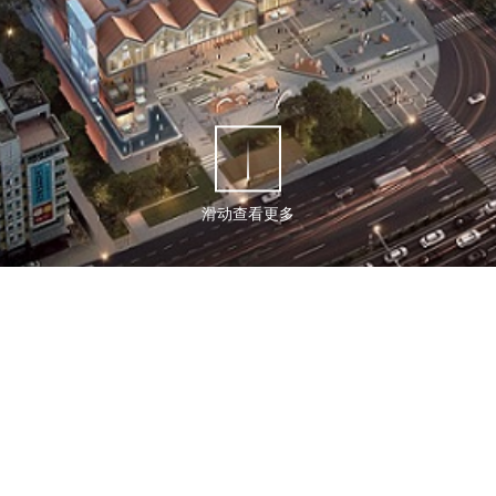
滑动查看更多