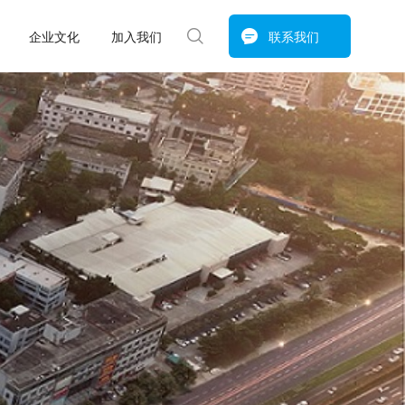
企业文化
加入我们
联系我们