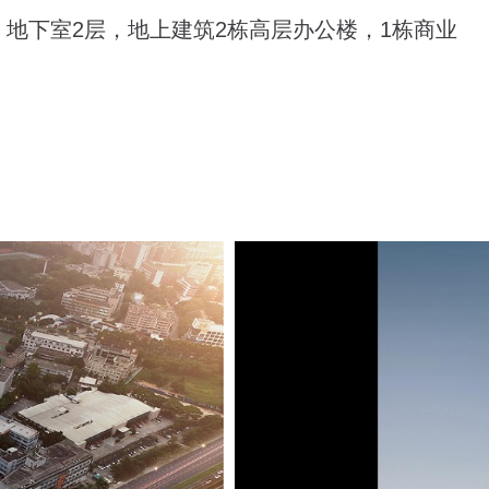
地下室2层，地上建筑2栋高层办公楼，1栋商业