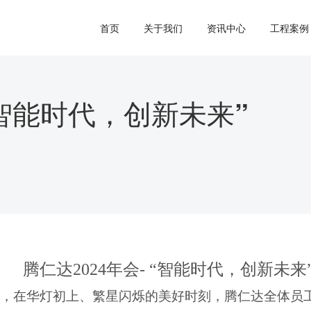
首页
关于我们
资讯中心
工程案例
 “智能时代，创新未来”
腾仁达2024年会- “智能时代，创新未来
日，在华灯初上、繁星闪烁的美好时刻，
腾仁达
全体员