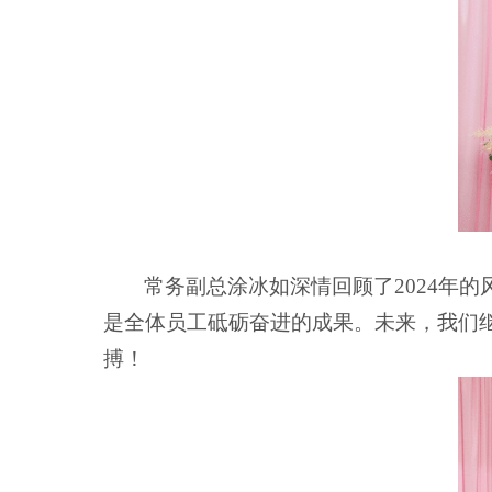
常务副总涂冰如
深情回顾了
2024年
是全体员工砥砺奋进的成果。
未来
，
我们
搏
！