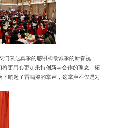
友们表达真挚的感谢和
最诚挚的新春祝
，我们将更用心更加秉持创新与合作的理念，拓
 台下响起了雷鸣般的掌声，这掌声不仅是对