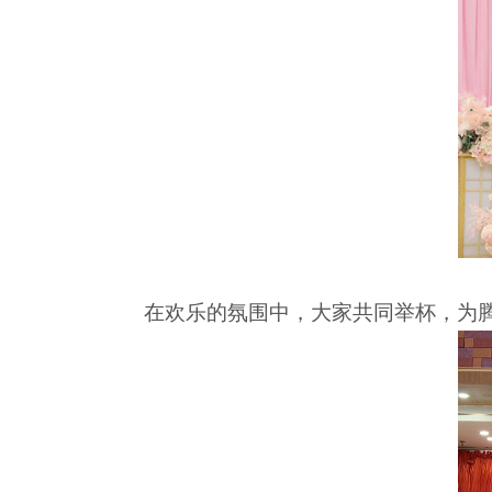
在欢乐的氛围中，大家共同举杯，为