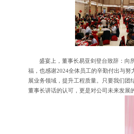
盛宴上，董事长易亚剑登台致辞
：
向
福
，也感谢
2024全体员工的辛勤付出与
展业务领域，提升工程质量。只要我们团
董事长讲话的认可，更是对公司未来发展