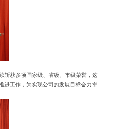
续
斩获
多项国家级、省级、市级荣誉
，这
推进工作，为实现公司的发展目标奋力拼