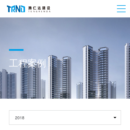
工程案例
2018